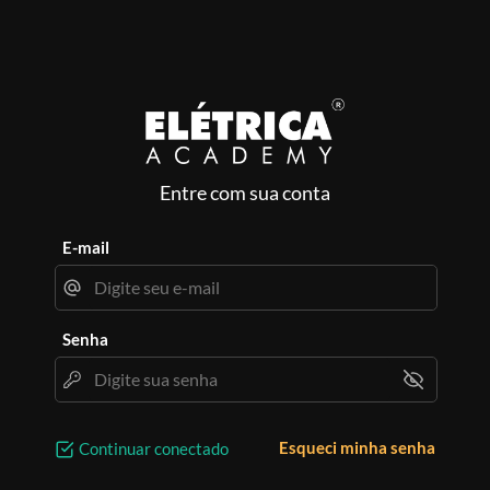
Entre com sua conta
E-mail
Senha
Esqueci minha senha
Continuar conectado