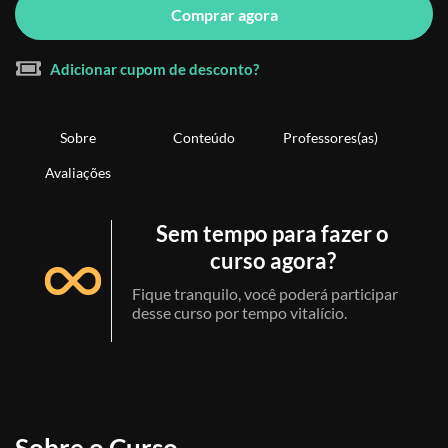
Comprar agora
Adicionar cupom de desconto?
Sobre
Conteúdo
Professores(as)
Avaliações
Sem tempo para fazer o
curso agora?
Fique tranquilo, você poderá participar
desse curso por tempo vitalício.