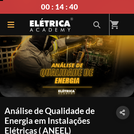
00 : 14 : 40
shopping_cart
Análise de Qualidade de
Energia em Instalações
Elétricas ( ANEEL)