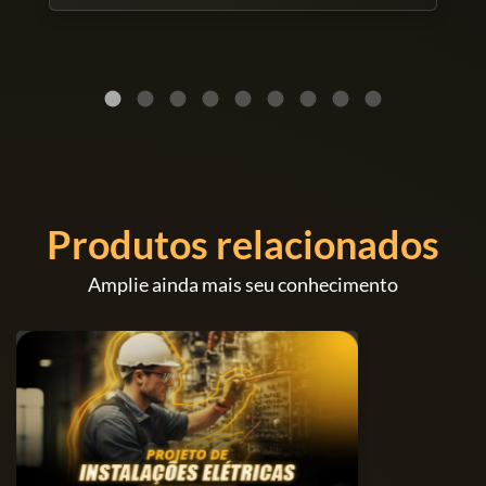
contratuais disponíveis antes da conclusão da
compra.
Produtos relacionados
Amplie ainda mais seu conhecimento