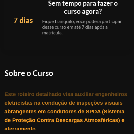
Sem tempo para fazer o
curso agora?
7 dias
Fique tranquilo, você poderá participar
desse curso em até 7 dias após a
matrícula.
Sobre o Curso
Este roteiro detalhado visa auxiliar engenheiros
eletricistas na condução de inspeções visuais
abrangentes em condutores de SPDA (Sistema
de Proteção Contra Descargas Atmosféricas) e
aterramento.