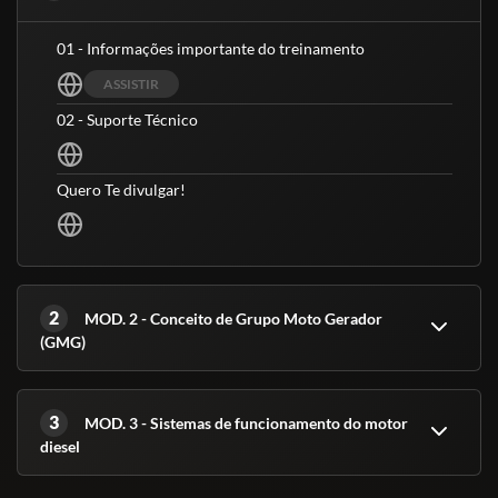
01 - Informações importante do treinamento
ASSISTIR
02 - Suporte Técnico
Quero Te divulgar!
2
MOD. 2 - Conceito de Grupo Moto Gerador
(GMG)
3
MOD. 3 - Sistemas de funcionamento do motor
diesel