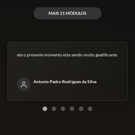
MAIS 21 MÓDULOS
ate o presente momento esta sendo muito geatificante
Antonio Pedro Rodrigues da Silva