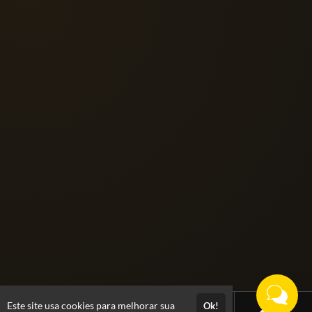
Este site usa cookies para melhorar sua
Ok!