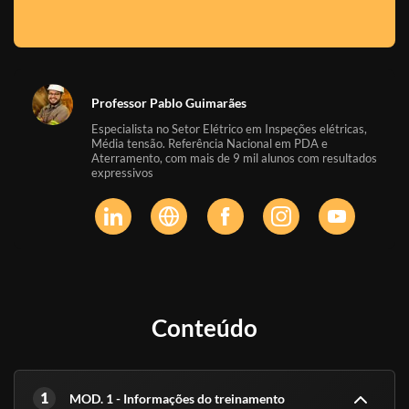
Professor Pablo Guimarães
Especialista no Setor Elétrico em Inspeções elétricas,
Média tensão. Referência Nacional em PDA e
Aterramento, com mais de 9 mil alunos com resultados
expressivos
Conteúdo
1
MOD. 1 - Informações do treinamento